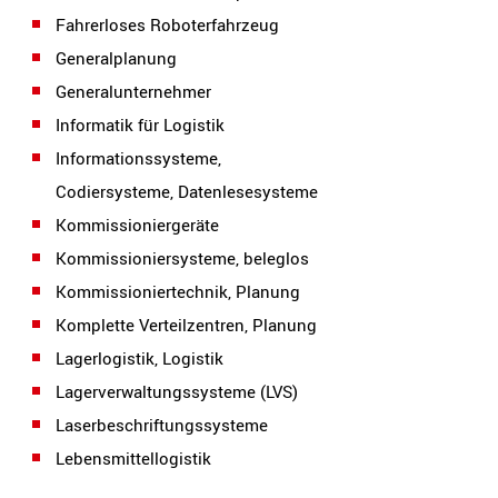
Fahrerloses Roboterfahrzeug
Generalplanung
Generalunternehmer
Informatik für Logistik
Informationssysteme,
Codiersysteme, Datenlesesysteme
Kommissioniergeräte
Kommissioniersysteme, beleglos
Kommissioniertechnik, Planung
Komplette Verteilzentren, Planung
Lagerlogistik, Logistik
Lagerverwaltungssysteme (LVS)
Laserbeschriftungssysteme
Lebensmittellogistik