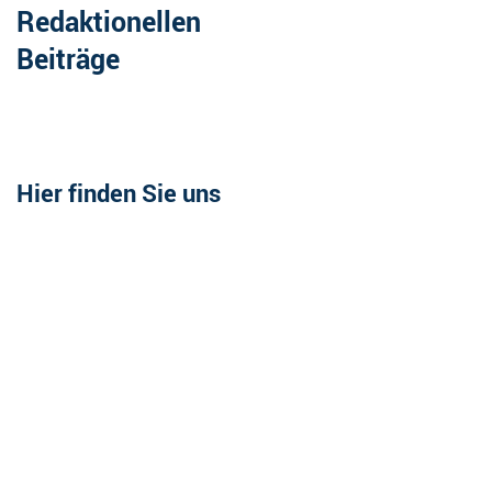
Redaktionellen
Beiträge
Hier finden Sie uns