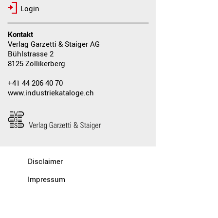
Login
Kontakt
Verlag Garzetti & Staiger AG
Bühlstrasse 2
8125 Zollikerberg
+41 44 206 40 70
www.industriekataloge.ch
Disclaimer
Impressum