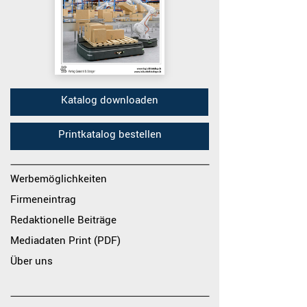
Katalog downloaden
Printkatalog bestellen
Werbemöglichkeiten
Firmeneintrag
Redaktionelle Beiträge
Mediadaten Print (PDF)
Über uns