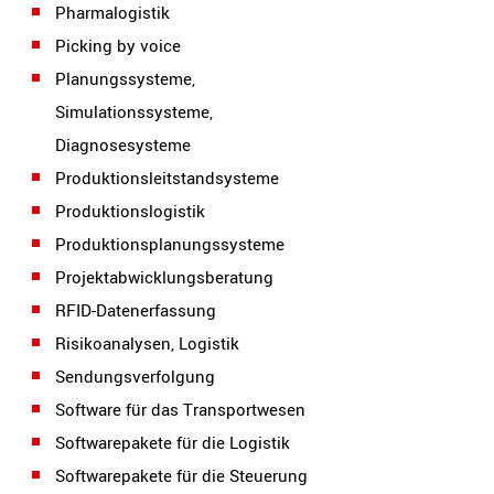
Pharmalogistik
Picking by voice
Planungssysteme,
Simulationssysteme,
Diagnosesysteme
Produktionsleitstandsysteme
Produktionslogistik
Produktionsplanungssysteme
Projektabwicklungsberatung
RFID-Datenerfassung
Risikoanalysen, Logistik
Sendungsverfolgung
Software für das Transportwesen
Softwarepakete für die Logistik
Softwarepakete für die Steuerung