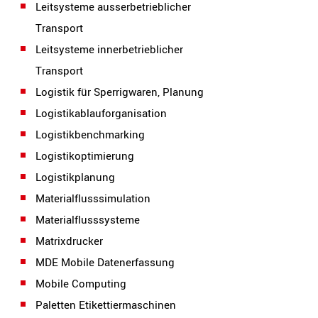
Leitsysteme ausserbetrieblicher
Transport
Leitsysteme innerbetrieblicher
Transport
Logistik für Sperrigwaren, Planung
Logistikablauforganisation
Logistikbenchmarking
Logistikoptimierung
Logistikplanung
Materialflusssimulation
Materialflusssysteme
Matrixdrucker
MDE Mobile Datenerfassung
Mobile Computing
Paletten Etikettiermaschinen