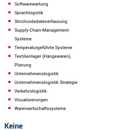
Softwarewartung
Sprachlogistik
Strichcodedatenerfassung
Supply-Chain-Management-
Systeme
Temperaturgeführte Systeme
Textilienlager (Hängewaren),
Planung
Unternehmenslogistik
Unternehmenslogistik Strategie
Verkehrslogistik
Visualisierungen
Warenwirtschaftssysteme
Keine