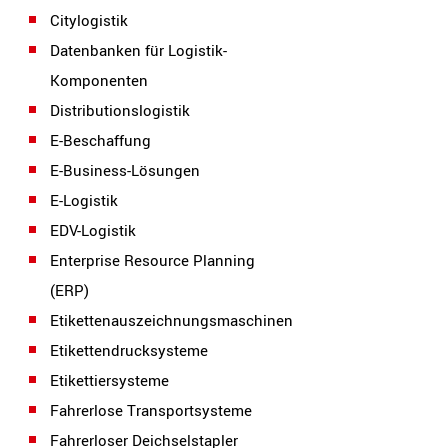
Citylogistik
Datenbanken für Logistik-
Komponenten
Distributionslogistik
E-Beschaffung
E-Business-Lösungen
E-Logistik
EDV-Logistik
Enterprise Resource Planning
(ERP)
Etikettenauszeichnungsmaschinen
Etikettendrucksysteme
Etikettiersysteme
Fahrerlose Transportsysteme
Fahrerloser Deichselstapler