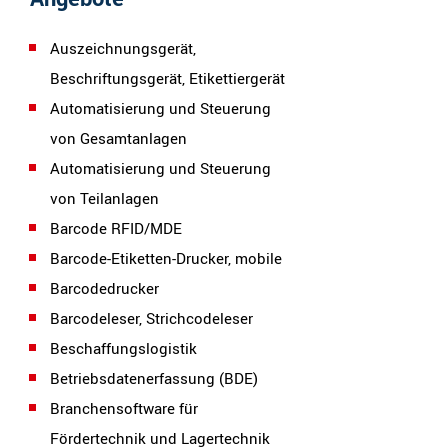
Auszeichnungsgerät,
Beschriftungsgerät, Etikettiergerät
Automatisierung und Steuerung
von Gesamtanlagen
Automatisierung und Steuerung
von Teilanlagen
Barcode RFID/MDE
Barcode-Etiketten-Drucker, mobile
Barcodedrucker
Barcodeleser, Strichcodeleser
Beschaffungslogistik
Betriebsdatenerfassung (BDE)
Branchensoftware für
Fördertechnik und Lagertechnik