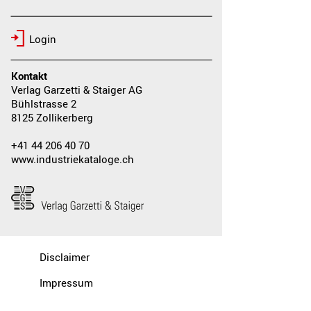
Login
Kontakt
Verlag Garzetti & Staiger AG
Bühlstrasse 2
8125 Zollikerberg
+41 44 206 40 70
www.industriekataloge.ch
Disclaimer
Impressum