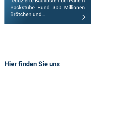
reduzierte Baukosten bei Panem
Backstube Rund 300 Millionen
Brötchen und…
Hier finden Sie uns