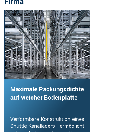
Firma
Maximale Packungsdichte
auf weicher Bodenplatte
Verformbare Konstruktion eines
Shuttle-Kanallagers ermöglicht