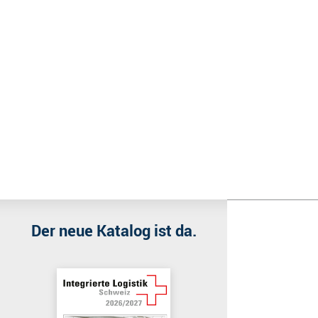
Wir benutzen Cookies
Wir nutzen Cookies auf unserer Website. Einige von ihnen sind e
Der neue Katalog ist da.
Akzeptieren