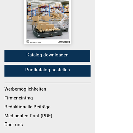
Katalog downloaden
Printkatalog bestellen
Werbemöglichkeiten
Firmeneintrag
Redaktionelle Beiträge
Mediadaten Print (PDF)
Über uns