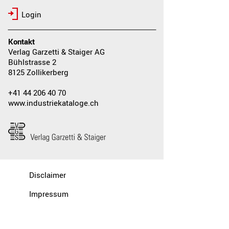
Login
Kontakt
Verlag Garzetti & Staiger AG
Bühlstrasse 2
8125 Zollikerberg
+41 44 206 40 70
www.industriekataloge.ch
Disclaimer
Impressum