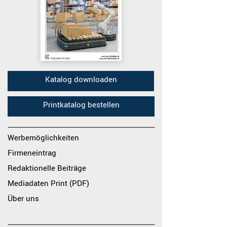
Katalog downloaden
Printkatalog bestellen
Werbemöglichkeiten
Firmeneintrag
Redaktionelle Beiträge
Mediadaten Print (PDF)
Über uns