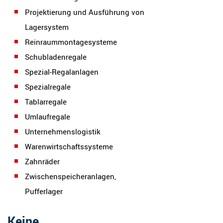
Projektierung und Ausführung von
Lagersystem
Reinraummontagesysteme
Schubladenregale
Spezial-Regalanlagen
Spezialregale
Tablarregale
Umlaufregale
Unternehmenslogistik
Warenwirtschaftssysteme
Zahnräder
Zwischenspeicheranlagen,
Pufferlager
Keine