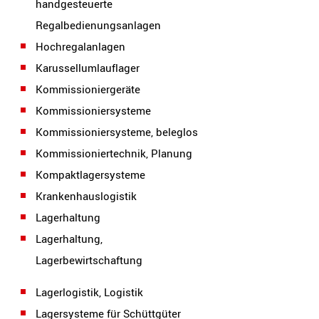
handgesteuerte
Regalbedienungsanlagen
Hochregalanlagen
Karussellumlauflager
Kommissioniergeräte
Kommissioniersysteme
Kommissioniersysteme, beleglos
Kommissioniertechnik, Planung
Kompaktlagersysteme
Krankenhauslogistik
Lagerhaltung
Lagerhaltung,
Lagerbewirtschaftung
Lagerlogistik, Logistik
Lagersysteme für Schüttgüter