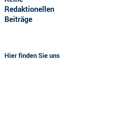
Redaktionellen
Beiträge
Hier finden Sie uns