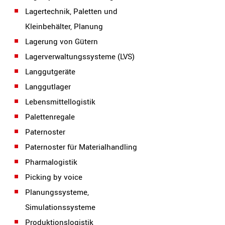
Lagertechnik, Paletten und
Kleinbehälter, Planung
Lagerung von Gütern
Lagerverwaltungssysteme (LVS)
Langgutgeräte
Langgutlager
Lebensmittellogistik
Palettenregale
Paternoster
Paternoster für Materialhandling
Pharmalogistik
Picking by voice
Planungssysteme,
Simulationssysteme
Produktionslogistik