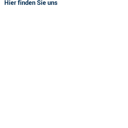
Hier finden Sie uns