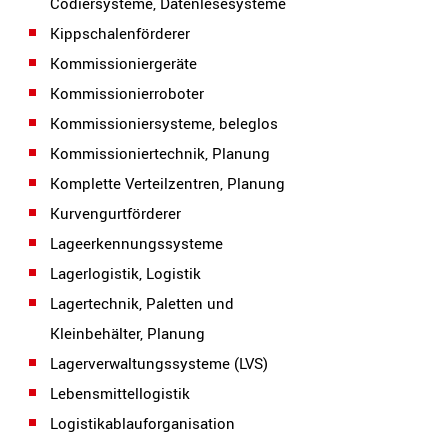
Codiersysteme, Datenlesesysteme
Kippschalenförderer
Kommissioniergeräte
Kommissionierroboter
Kommissioniersysteme, beleglos
Kommissioniertechnik, Planung
Komplette Verteilzentren, Planung
Kurvengurtförderer
Lageerkennungssysteme
Lagerlogistik, Logistik
Lagertechnik, Paletten und
Kleinbehälter, Planung
Lagerverwaltungssysteme (LVS)
Lebensmittellogistik
Logistikablauforganisation