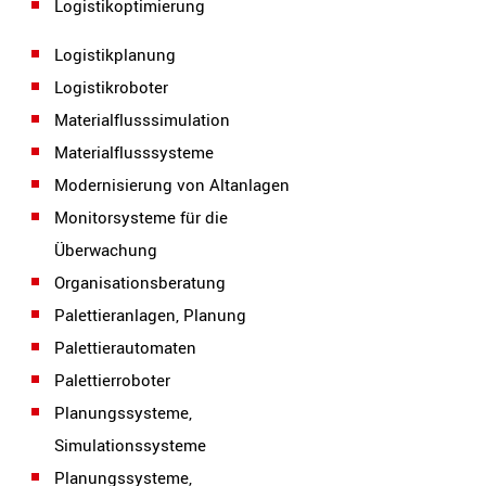
Logistikoptimierung
Logistikplanung
Logistikroboter
Materialflusssimulation
Materialflusssysteme
Modernisierung von Altanlagen
Monitorsysteme für die
Überwachung
Organisationsberatung
Palettieranlagen, Planung
Palettierautomaten
Palettierroboter
Planungssysteme,
Simulationssysteme
Planungssysteme,