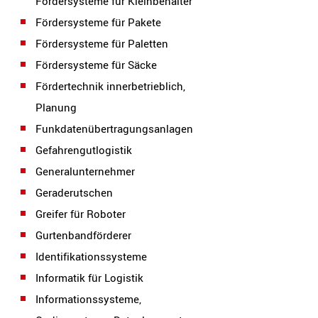
Fördersysteme für Kleinbehälter
Fördersysteme für Pakete
Fördersysteme für Paletten
Fördersysteme für Säcke
Fördertechnik innerbetrieblich,
Planung
Funkdatenübertragungsanlagen
Gefahrengutlogistik
Generalunternehmer
Geraderutschen
Greifer für Roboter
Gurtenbandförderer
Identifikationssysteme
Informatik für Logistik
Informationssysteme,