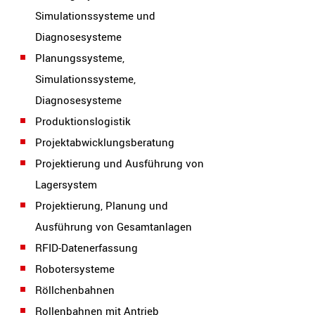
Simulationssysteme und
Diagnosesysteme
Planungssysteme,
Simulationssysteme,
Diagnosesysteme
Produktionslogistik
Projektabwicklungsberatung
Projektierung und Ausführung von
Lagersystem
Projektierung, Planung und
Ausführung von Gesamtanlagen
RFID-Datenerfassung
Robotersysteme
Röllchenbahnen
Rollenbahnen mit Antrieb