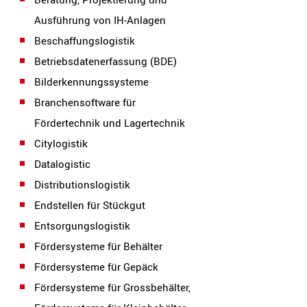
Ausführung von IH-Anlagen
Beschaffungslogistik
Betriebsdatenerfassung (BDE)
Bilderkennungssysteme
Branchensoftware für
Fördertechnik und Lagertechnik
Citylogistik
Datalogistic
Distributionslogistik
Endstellen für Stückgut
Entsorgungslogistik
Fördersysteme für Behälter
Fördersysteme für Gepäck
Fördersysteme für Grossbehälter,