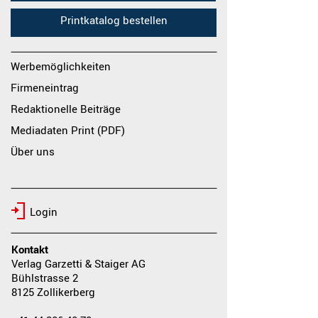
Printkatalog bestellen
Werbemöglichkeiten
Firmeneintrag
Redaktionelle Beiträge
Mediadaten Print (PDF)
Über uns
Login
Kontakt
Verlag Garzetti & Staiger AG
Bühlstrasse 2
8125 Zollikerberg