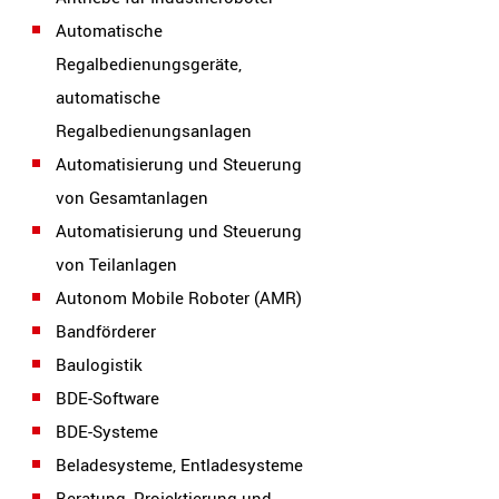
Automatische
Regalbedienungsgeräte,
automatische
Regalbedienungsanlagen
Automatisierung und Steuerung
von Gesamtanlagen
Automatisierung und Steuerung
von Teilanlagen
Autonom Mobile Roboter (AMR)
Bandförderer
Baulogistik
BDE-Software
BDE-Systeme
Beladesysteme, Entladesysteme
Beratung, Projektierung und