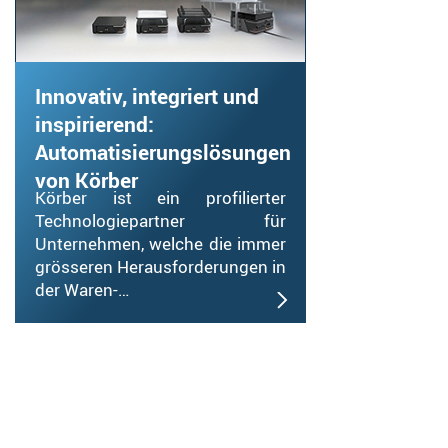
Innovativ, integriert und
inspirierend:
Automatisierungslösungen
von Körber
Körber ist ein profilierter
Technologiepartner für
Unternehmen, welche die immer
grösseren Herausforderungen in
der Waren-…