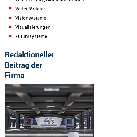
Verteilförderer
Visionsysteme
Visualisierungen
Zuführsysteme
Redaktioneller
Beitrag der
Firma