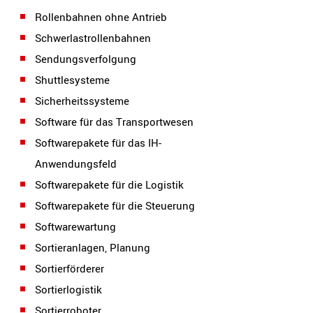
Rollenbahnen ohne Antrieb
Schwerlastrollenbahnen
Sendungsverfolgung
Shuttlesysteme
Sicherheitssysteme
Software für das Transportwesen
Softwarepakete für das IH-
Anwendungsfeld
Softwarepakete für die Logistik
Softwarepakete für die Steuerung
Softwarewartung
Sortieranlagen, Planung
Sortierförderer
Sortierlogistik
Sortierroboter