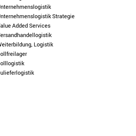
nternehmenslogistik
nternehmenslogistik Strategie
alue Added Services
ersandhandellogistik
eiterbildung, Logistik
ollfreilager
olllogistik
ulieferlogistik