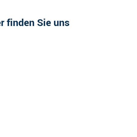
r finden Sie uns