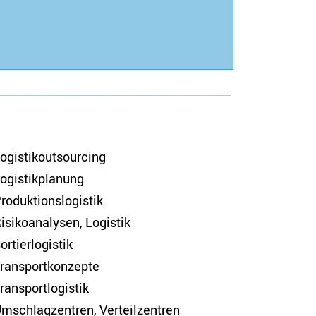
ogistikoutsourcing
ogistikplanung
roduktionslogistik
isikoanalysen, Logistik
ortierlogistik
ransportkonzepte
ransportlogistik
mschlagzentren, Verteilzentren