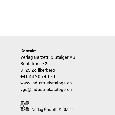
Kontakt
Verlag Garzetti & Staiger AG
Bühlstrasse 2
8125 Zollikerberg
+41 44 206 40 70
www.industriekataloge.ch
vgs@industriekataloge.ch