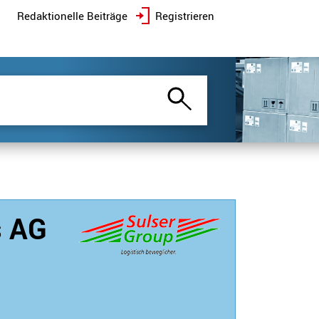
Redaktionelle Beiträge
Registrieren
s AG