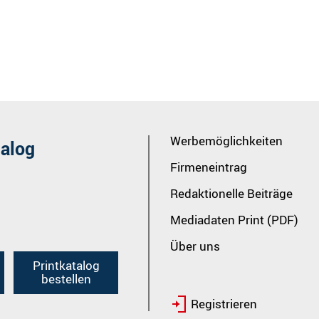
Werbemöglichkeiten
talog
Firmeneintrag
Redaktionelle Beiträge
Mediadaten Print (PDF)
Über uns
Printkatalog
bestellen
Registrieren