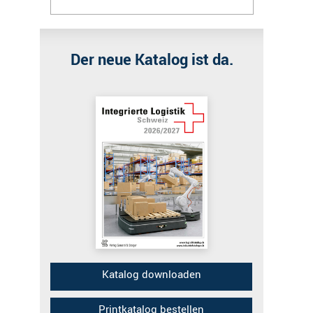
Der neue Katalog ist da.
Katalog downloaden
Printkatalog bestellen