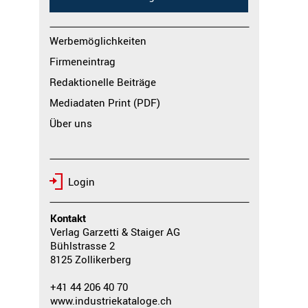
Werbemöglichkeiten
Firmeneintrag
Redaktionelle Beiträge
Mediadaten Print (PDF)
Über uns
Login
Kontakt
Verlag Garzetti & Staiger AG
Bühlstrasse 2
8125 Zollikerberg
+41 44 206 40 70
www.industriekataloge.ch