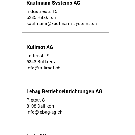
Kaufmann Systems AG
Industriestr. 15
6285
Hitzkirch
kaufmann@kaufmann-systems.ch
Kulimot AG
Lettenstr. 9
6343
Rotkreuz
info@kulimot.ch
Lebag Betriebseinrichtungen AG
Rietstr. 8
8108
Dällikon
info@lebag-ag.ch