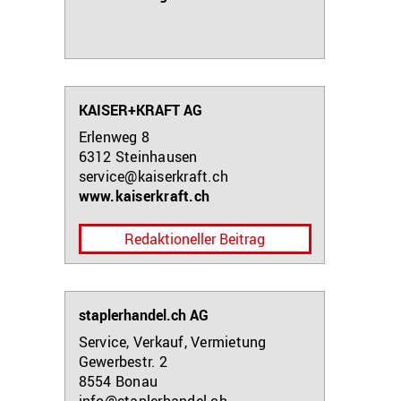
KAISER+KRAFT AG
Erlenweg 8
6312
Steinhausen
service@kaiserkraft.ch
www.kaiserkraft.ch
Redaktioneller Beitrag
staplerhandel.ch AG
Service, Verkauf, Vermietung
Gewerbestr. 2
8554
Bonau