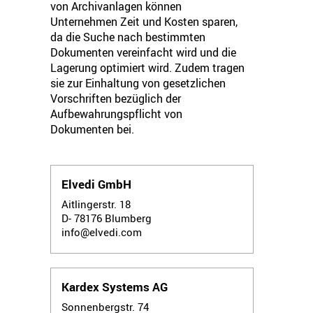
von Archivanlagen können
Unternehmen Zeit und Kosten sparen,
da die Suche nach bestimmten
Dokumenten vereinfacht wird und die
Lagerung optimiert wird. Zudem tragen
sie zur Einhaltung von gesetzlichen
Vorschriften bezüglich der
Aufbewahrungspflicht von
Dokumenten bei.
Elvedi GmbH
Aitlingerstr. 18
D- 78176
Blumberg
info@elvedi.com
Kardex Systems AG
Sonnenbergstr. 74