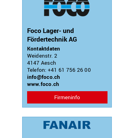
Foco Lager- und
Fördertechnik AG
Kontaktdaten
Weidenstr. 2
4147
Aesch
Telefon: +41 61 756 26 00
info@foco.ch
www.foco.ch
Firmeninfo