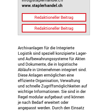
info@staplerhandel.ch
www.staplerhandel.ch
Redaktioneller Beitrag
Redaktioneller Beitrag
Archivanlagen für die Integrierte
Logistik sind speziell konzipierte Lager-
und Aufbewahrungssysteme für Akten
und Dokumente, die in logistische
Abläufe in Unternehmen integriert sind.
Diese Anlagen ermöglichen eine
effiziente Organisation, Verwaltung
und schnelle Zugriffsmöglichkeiten auf
wichtige Informationen. Sie sind in der
Regel modular aufgebaut und können
je nach Bedarf erweitert oder
angepasst werden. Durch den Einsatz