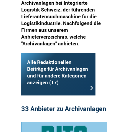
Archivanlagen bei Integrierte
Logistik Schweiz, der führenden
Lieferantensuchmaschine für die
Logistikindustrie. Nachfolgend die
Firmen aus unserem
Anbieterverzeichnis, welche
"Archivanlagen" anbieten:
Alle Redaktionellen
Beiträge für Archivanlagen
und für andere Kategorien
anzeigen (17)
33 Anbieter zu Archivanlagen