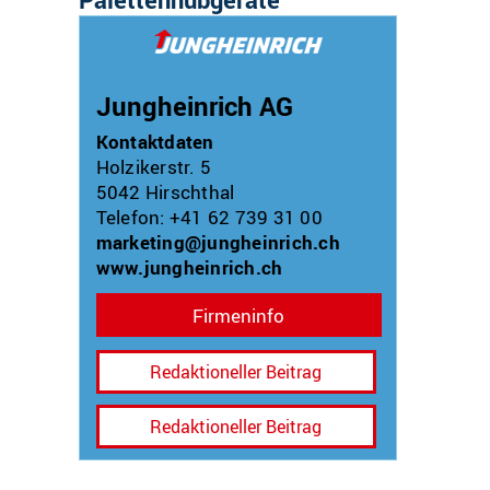
Jungheinrich AG
Kontaktdaten
Holzikerstr. 5
5042
Hirschthal
Telefon: +41 62 739 31 00
marketing@jungheinrich.ch
www.jungheinrich.ch
Firmeninfo
Redaktioneller Beitrag
Redaktioneller Beitrag