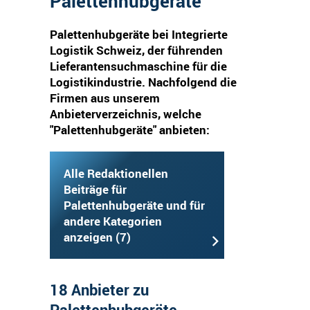
Palettenhubgeräte
Palettenhubgeräte bei Integrierte
Logistik Schweiz, der führenden
Lieferantensuchmaschine für die
Logistikindustrie. Nachfolgend die
Firmen aus unserem
Anbieterverzeichnis, welche
"Palettenhubgeräte" anbieten:
Alle Redaktionellen
Beiträge für
Palettenhubgeräte und für
andere Kategorien
anzeigen (7)
18 Anbieter zu
Palettenhubgeräte