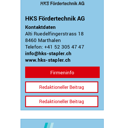
HKS Fördertechnik AG
Kontaktdaten
Alti Ruedelfingerstrass 18
8460
Marthalen
Telefon: +41 52 305 47 47
info@hks-stapler.ch
www.hks-stapler.ch
Firmeninfo
Redaktioneller Beitrag
Redaktioneller Beitrag