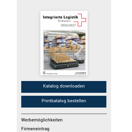
Katalog downloaden
Printkatalog bestellen
Werbemöglichkeiten
Firmeneintrag