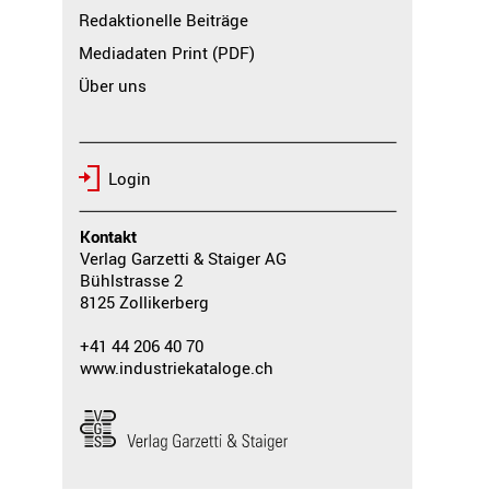
Redaktionelle Beiträge
Mediadaten Print (PDF)
Über uns
Login
Kontakt
Verlag Garzetti & Staiger AG
Bühlstrasse 2
8125 Zollikerberg
+41 44 206 40 70
www.industriekataloge.ch