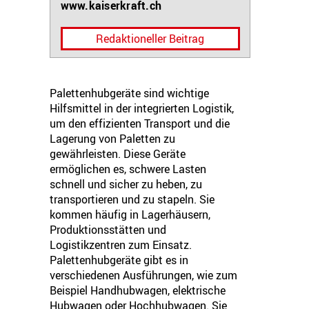
www.kaiserkraft.ch
Redaktioneller Beitrag
Palettenhubgeräte sind wichtige
Hilfsmittel in der integrierten Logistik,
um den effizienten Transport und die
Lagerung von Paletten zu
gewährleisten. Diese Geräte
ermöglichen es, schwere Lasten
schnell und sicher zu heben, zu
transportieren und zu stapeln. Sie
kommen häufig in Lagerhäusern,
Produktionsstätten und
Logistikzentren zum Einsatz.
Palettenhubgeräte gibt es in
verschiedenen Ausführungen, wie zum
Beispiel Handhubwagen, elektrische
Hubwagen oder Hochhubwagen. Sie