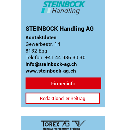
STEINBOCK Handling AG
Kontaktdaten
Gewerbestr. 14
8132
Egg
Telefon: +41 44 986 30 30
info@steinbock-ag.ch
www.steinbock-ag.ch
Firmeninfo
Redaktioneller Beitrag