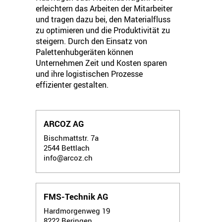
erleichtern das Arbeiten der Mitarbeiter
und tragen dazu bei, den Materialfluss
zu optimieren und die Produktivität zu
steigern. Durch den Einsatz von
Palettenhubgeräten können
Unternehmen Zeit und Kosten sparen
und ihre logistischen Prozesse
effizienter gestalten.
ARCOZ AG
Bischmattstr. 7a
2544
Bettlach
info@arcoz.ch
FMS-Technik AG
Hardmorgenweg 19
8222
Beringen