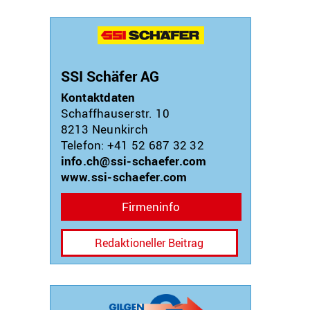
SSI Schäfer AG
Kontaktdaten
Schaffhauserstr. 10
8213
Neunkirch
Telefon: +41 52 687 32 32
info.ch@ssi-schaefer.com
www.ssi-schaefer.com
Firmeninfo
Redaktioneller Beitrag