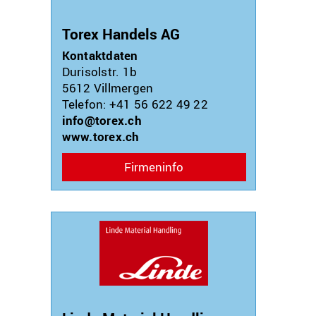
Torex Handels AG
Kontaktdaten
Durisolstr. 1b
5612
Villmergen
Telefon: +41 56 622 49 22
info@torex.ch
www.torex.ch
Firmeninfo