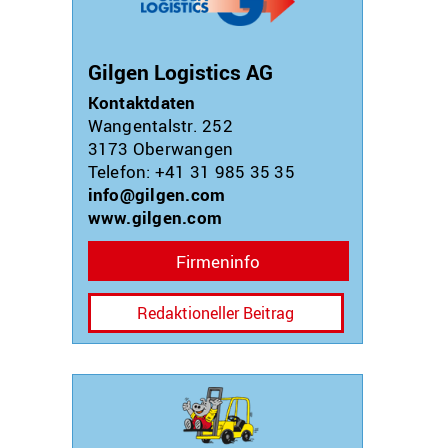
Gilgen Logistics AG
Kontaktdaten
Wangentalstr. 252
3173
Oberwangen
Telefon: +41 31 985 35 35
info@gilgen.com
www.gilgen.com
Firmeninfo
Redaktioneller Beitrag