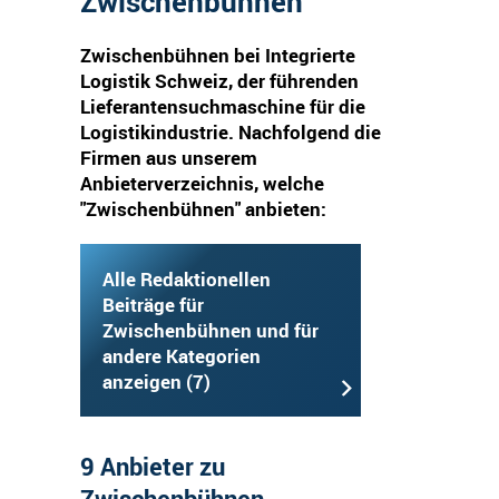
Zwischenbühnen
Zwischenbühnen bei Integrierte
Logistik Schweiz, der führenden
Lieferantensuchmaschine für die
Logistikindustrie. Nachfolgend die
Firmen aus unserem
Anbieterverzeichnis, welche
"Zwischenbühnen" anbieten:
Alle Redaktionellen
Beiträge für
Zwischenbühnen und für
andere Kategorien
anzeigen (7)
9 Anbieter zu
Zwischenbühnen