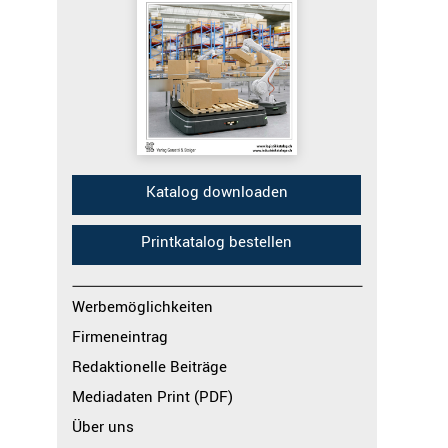
Katalog downloaden
Printkatalog bestellen
Werbemöglichkeiten
Firmeneintrag
Redaktionelle Beiträge
Mediadaten Print (PDF)
Über uns