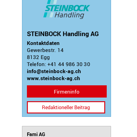
STEINBOCK Handling AG
Kontaktdaten
Gewerbestr. 14
8132
Egg
Telefon: +41 44 986 30 30
info@steinbock-ag.ch
www.steinbock-ag.ch
Firmeninfo
Redaktioneller Beitrag
Fami AG