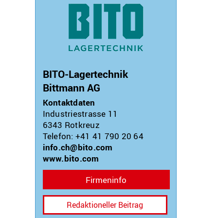
BITO-Lagertechnik
Bittmann AG
Kontaktdaten
Industriestrasse 11
6343
Rotkreuz
Telefon: +41 41 790 20 64
info.ch@bito.com
www.bito.com
Firmeninfo
Redaktioneller Beitrag