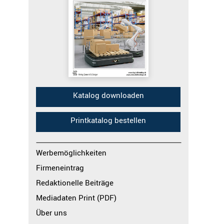
Katalog downloaden
Printkatalog bestellen
Werbemöglichkeiten
Firmeneintrag
Redaktionelle Beiträge
Mediadaten Print (PDF)
Über uns