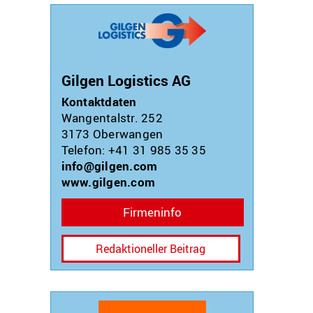
Gilgen Logistics AG
Kontaktdaten
Wangentalstr. 252
3173
Oberwangen
Telefon: +41 31 985 35 35
info@gilgen.com
www.gilgen.com
Firmeninfo
Redaktioneller Beitrag