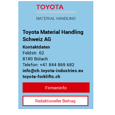
Toyota Material Handling
Schweiz AG
Kontaktdaten
Feldstr. 62
8180
Bülach
Telefon: +41 844 869 682
info@ch.toyota-industries.eu
toyota-forklifts.ch
Firmeninfo
Redaktioneller Beitrag