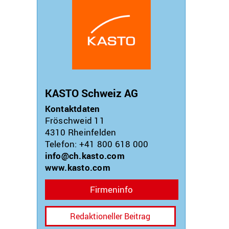
KASTO Schweiz AG
Kontaktdaten
Fröschweid 11
4310
Rheinfelden
Telefon: +41 800 618 000
info@ch.kasto.com
www.kasto.com
Firmeninfo
Redaktioneller Beitrag