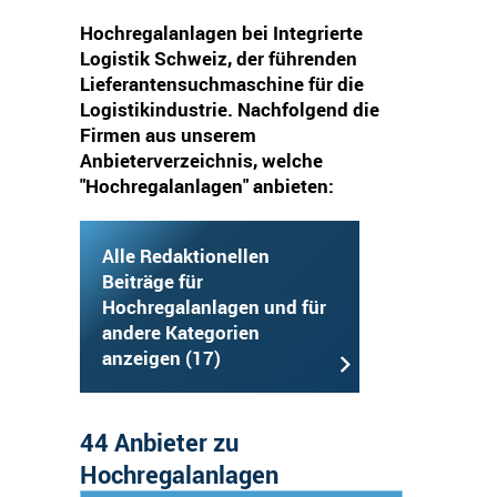
Hochregalanlagen bei Integrierte
Logistik Schweiz, der führenden
Lieferantensuchmaschine für die
Logistikindustrie. Nachfolgend die
Firmen aus unserem
Anbieterverzeichnis, welche
"Hochregalanlagen" anbieten:
Alle Redaktionellen
Beiträge für
Hochregalanlagen und für
andere Kategorien
anzeigen (17)
44 Anbieter zu
Hochregalanlagen