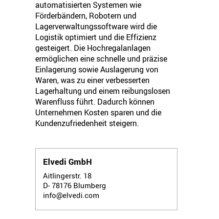
automatisierten Systemen wie
Förderbändern, Robotern und
Lagerverwaltungssoftware wird die
Logistik optimiert und die Effizienz
gesteigert. Die Hochregalanlagen
ermöglichen eine schnelle und präzise
Einlagerung sowie Auslagerung von
Waren, was zu einer verbesserten
Lagerhaltung und einem reibungslosen
Warenfluss führt. Dadurch können
Unternehmen Kosten sparen und die
Kundenzufriedenheit steigern.
Elvedi GmbH
Aitlingerstr. 18
D- 78176
Blumberg
info@elvedi.com