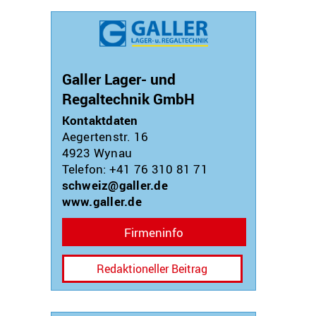
Galler Lager- und
Regaltechnik GmbH
Kontaktdaten
Aegertenstr. 16
4923
Wynau
Telefon: +41 76 310 81 71
schweiz@galler.de
www.galler.de
Firmeninfo
Redaktioneller Beitrag