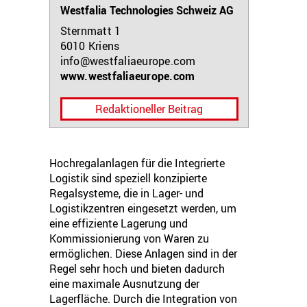
Westfalia Technologies Schweiz AG
Sternmatt 1
6010
Kriens
info@westfaliaeurope.com
www.westfaliaeurope.com
Redaktioneller Beitrag
Hochregalanlagen für die Integrierte
Logistik sind speziell konzipierte
Regalsysteme, die in Lager- und
Logistikzentren eingesetzt werden, um
eine effiziente Lagerung und
Kommissionierung von Waren zu
ermöglichen. Diese Anlagen sind in der
Regel sehr hoch und bieten dadurch
eine maximale Ausnutzung der
Lagerfläche. Durch die Integration von