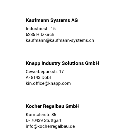
Kaufmann Systems AG
Industriestr. 15
6285
Hitzkirch
kaufmann@kaufmann-systems.ch
Knapp Industry Solutions GmbH
Gewerbeparkstr. 17
A- 8143
Dobl
kin.office@knapp.com
Kocher Regalbau GmbH
Korntalerstr. 85
D- 70439
Stuttgart
info@kocherregalbau.de