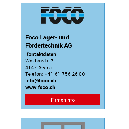
Foco Lager- und
Fördertechnik AG
Kontaktdaten
Weidenstr. 2
4147
Aesch
Telefon: +41 61 756 26 00
info@foco.ch
www.foco.ch
Firmeninfo