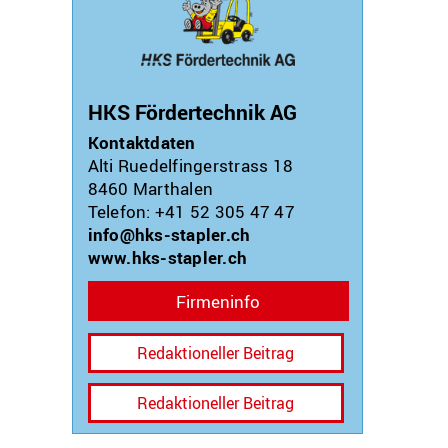
HKS Fördertechnik AG
Kontaktdaten
Alti Ruedelfingerstrass 18
8460
Marthalen
Telefon: +41 52 305 47 47
info@hks-stapler.ch
www.hks-stapler.ch
Firmeninfo
Redaktioneller Beitrag
Redaktioneller Beitrag