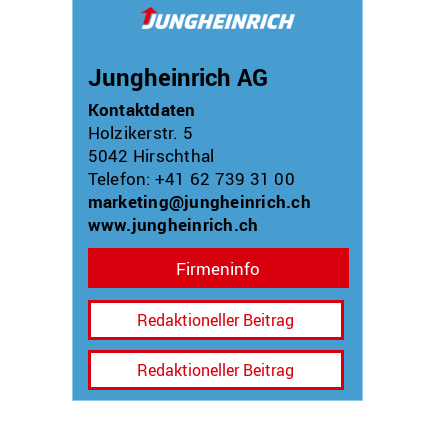
Jungheinrich AG
Kontaktdaten
Holzikerstr. 5
5042
Hirschthal
Telefon: +41 62 739 31 00
marketing@jungheinrich.ch
www.jungheinrich.ch
Firmeninfo
Redaktioneller Beitrag
Redaktioneller Beitrag