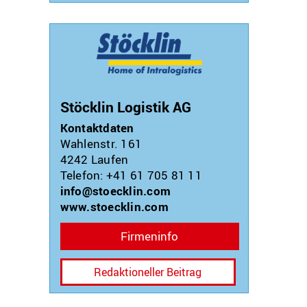
Stöcklin Logistik AG
Kontaktdaten
Wahlenstr. 161
4242
Laufen
Telefon: +41 61 705 81 11
info@stoecklin.com
www.stoecklin.com
Firmeninfo
Redaktioneller Beitrag