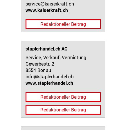
service@kaiserkraft.ch
www.kaiserkraft.ch
Redaktioneller Beitrag
staplerhandel.ch AG
Service, Verkauf, Vermietung
Gewerbestr. 2
8554
Bonau
info@staplerhandel.ch
www.staplerhandel.ch
Redaktioneller Beitrag
Redaktioneller Beitrag