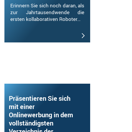
Erinnern Sie sich noch daran, als
zur Jahrtausendwende die
ersten kollaborativen Roboter…
Präsentieren Sie sich
mit einer
Onlinewerbung in dem
vollständigsten
Verzeichnis der