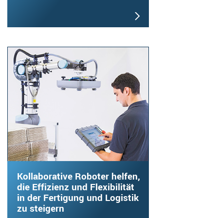
Kollaborative Roboter helfen,
die Effizienz und Flexibilität
in der Fertigung und Logistik
zu steigern