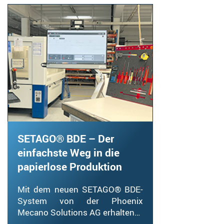
SETAGO® BDE – Der
einfachste Weg in die
papierlose Produktion
Mit dem neuen SETAGO® BDE-
System von der Phoenix
Mecano Solutions AG erhalten…