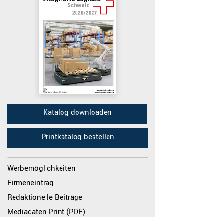
Katalog downloaden
Printkatalog bestellen
Werbemöglichkeiten
Firmeneintrag
Redaktionelle Beiträge
Mediadaten Print (PDF)