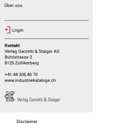
Über uns
Login
Kontakt
Verlag Garzetti & Staiger AG
Bühlstrasse 2
8125 Zollikerberg
+41 44 206 40 70
www.industriekataloge.ch
Disclaimer