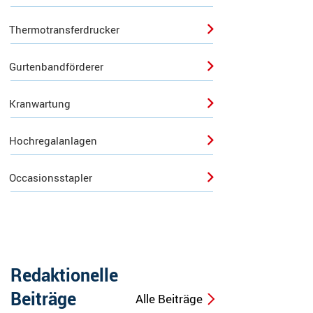
Thermotransferdrucker
Gurtenbandförderer
Kranwartung
Hochregalanlagen
Occasionsstapler
Redaktionelle
Beiträge
Alle Beiträge