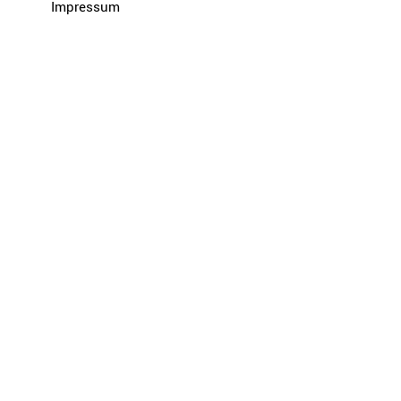
Impressum