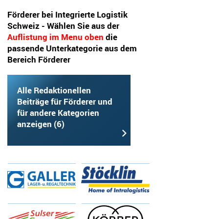
Förderer bei Integrierte Logistik
Schweiz - Wählen Sie aus der
Auflistung
die
passende Unterkategorie aus dem
Bereich Förderer
Alle Redaktionellen
Beiträge für Förderer und
für andere Kategorien
anzeigen (6)