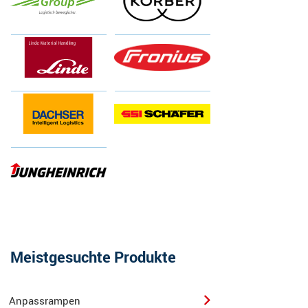
Meistgesuchte Produkte
Anpassrampen