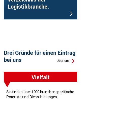
Logistikbranche.
Drei Gründe für einen Eintrag
bei uns
Über uns
Vielfalt
Sie finden über 1000 branchenspezifische
Produkte und Dienstleistungen.